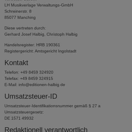
LH Musikverlage Verwaltungs-GmbH
Schreinerstr. 8
85077 Manching
Diese vertreten durch:
Gerhard Josef Halbig, Christoph Halbig
Handelsregister: HRB 190361
Registergericht: Amtsgericht Ingolstadt
Kontakt
Telefon: +49 8459 324920
Telefax: +49 8459 324915
E-Mail: info@editionen-halbig.de
Umsatzsteuer-ID
Umsatzsteuer-Identifikationsnummer gemäß § 27 a
Umsatzsteuergesetz:
DE 1571 49932
Redaktionell verantwortlich