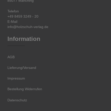
85077 Manching
Telefon
+49 8459 3249 - 20
E-Mail
info@holzschuh-verlag.de
Information
AGB
Lieferung/Versand
Impressum
Bestellung Widerrufen
Datenschutz