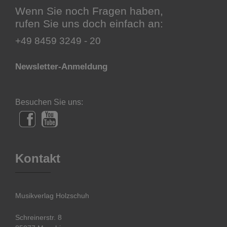
Wenn Sie noch Fragen haben,
rufen Sie uns doch einfach an:
+49 8459 3249 - 20
Newsletter-Anmeldung
Besuchen Sie uns:
Kontakt
Musikverlag Holzschuh
Schreinerstr. 8